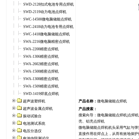
SWD-2128扣式电池专用点焊机
SWD-2119动力电池点焊机
SWC-14500微电脑储能点焊机
SWC-2418动力电池专用点焊机
SWC-1418微电脑储能点焊机
SWA-2216微电脑精密点焊机
SWA-2208精密点焊机
SWA-1306精密点焊机
SWA-2602精密点焊机
SWA-1508精密点焊机
SWA-1308精密点焊机
SWA-1509精密点焊机
SWD-1419焊底点焊机
超声波塑焊机
产品名称：
微电脑储能点焊机
超声波金属点焊机
产品搜索：
搜索向导：微电脑储能点焊机|点焊机|
振动试验台
壳、铝壳点焊机
电池测试系统
微电脑储能点焊机机头采用气缸与弹
电压分选仪
直接作用在焊点上，从而有效地保护
电池内阻测试仪