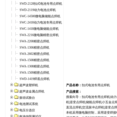
SWD-2128扣式电池专用点焊机
SWD-2119动力电池点焊机
SWC-14500微电脑储能点焊机
SWC-2418动力电池专用点焊机
SWC-1418微电脑储能点焊机
SWA-2216微电脑精密点焊机
SWA-2208精密点焊机
SWA-1306精密点焊机
SWA-2602精密点焊机
SWA-1508精密点焊机
SWA-1308精密点焊机
SWA-1509精密点焊机
SWD-1419焊底点焊机
超声波塑焊机
产品名称：
扣式电池专用点焊机
超声波金属点焊机
产品搜索：
搜索向导：扣式电池专用点焊机|动力
振动试验台
机|逆变点焊机|储能点焊机|小五金点
电池测试系统
直流点焊机|交流脉冲点焊机|逆变点焊
电压分选仪
本机采用微电脑控制，采用逆变焊接
电池内阻测试仪