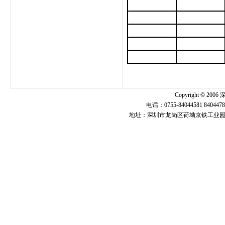
Copyright ©
电话：0755-84044581 840447
地址：深圳市龙岗区荷坳京铁工业园U