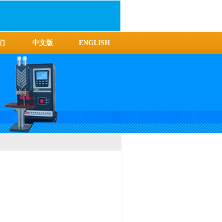
们
中文版
ENGLISH