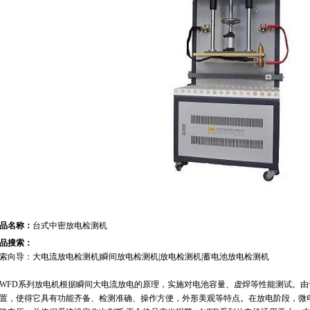
1
2
3
品名称：
台式中密放电检测机
品搜索：
索向导：大电流放电检测机|瞬间放电检测机|放电检测机|蓄电池放电检
FD系列放电机根据瞬间大电流放电的原理，实施对电池容量、虚焊等性能测试。由
置，使得它具有功能齐备、检测准确、操作方便，外形美观等特点。在放电阶段，微