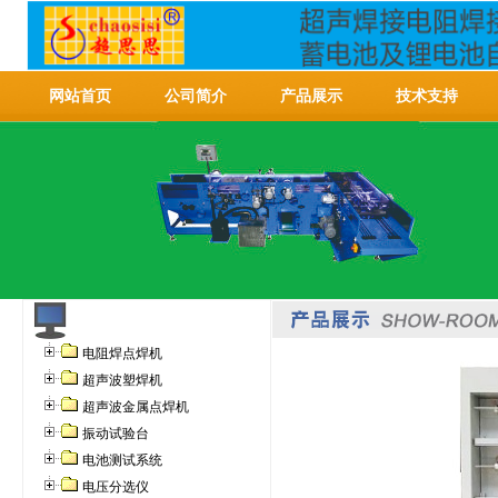
网站首页
公司简介
产品展示
技术支持
电阻焊点焊机
超声波塑焊机
超声波金属点焊机
振动试验台
电池测试系统
电压分选仪