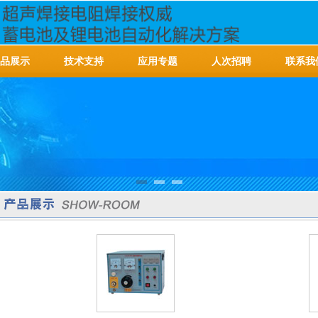
品展示
技术支持
应用专题
人次招聘
联系我