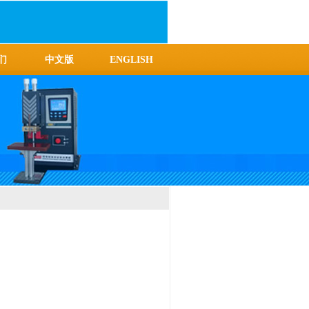
们
中文版
ENGLISH