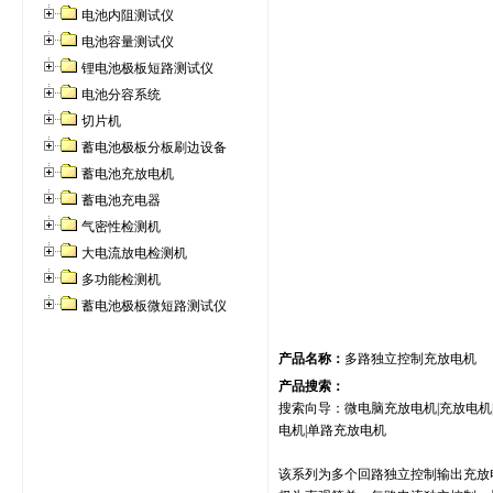
电池内阻测试仪
电池容量测试仪
锂电池极板短路测试仪
电池分容系统
切片机
蓄电池极板分板刷边设备
蓄电池充放电机
蓄电池充电器
气密性检测机
大电流放电检测机
多功能检测机
蓄电池极板微短路测试仪
产品名称：
多路独立控制充放电机
产品搜索：
搜索向导：微电脑充放电机|充放电机|
电机|单路充放电机
该系列为多个回路独立控制输出充放